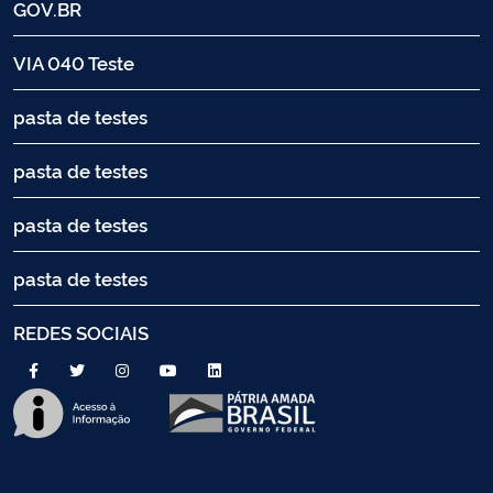
GOV.BR
VIA 040 Teste
pasta de testes
pasta de testes
pasta de testes
pasta de testes
REDES SOCIAIS