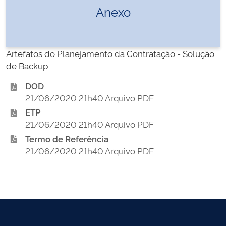
Anexo
Artefatos do Planejamento da Contratação - Solução
de Backup
DOD
21/06/2020 21h40 Arquivo PDF
ETP
21/06/2020 21h40 Arquivo PDF
Termo de Referência
21/06/2020 21h40 Arquivo PDF