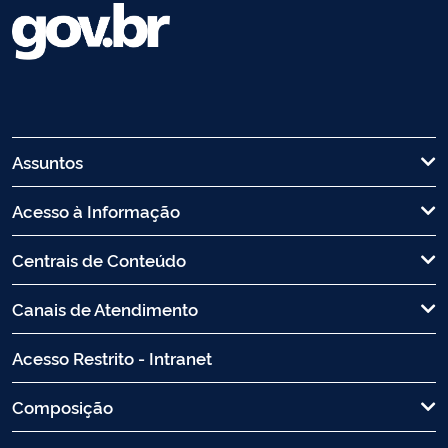
Assuntos
Acesso à Informação
Centrais de Conteúdo
Canais de Atendimento
Acesso Restrito - Intranet
Composição