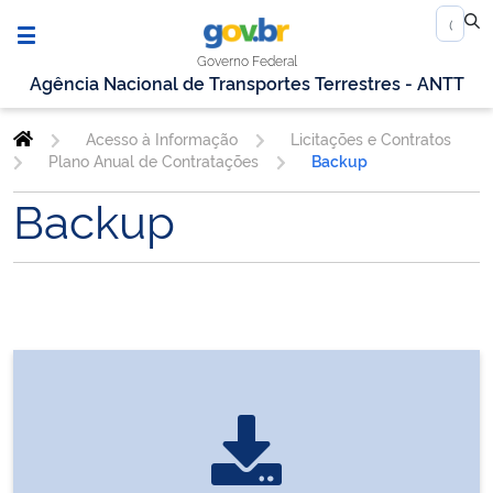
Governo Federal
Agência Nacional de Transportes Terrestres - ANTT
Acesso à Informação
Licitações e Contratos
Plano Anual de Contratações
Backup
Backup