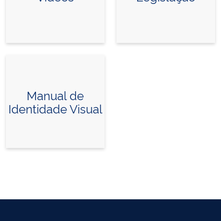
Manual de
Identidade Visual