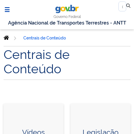
Governo Federal
Agência Nacional de Transportes Terrestres - ANTT
Centrais de Conteúdo
Centrais de
Conteúdo
Vídeos
Legislação