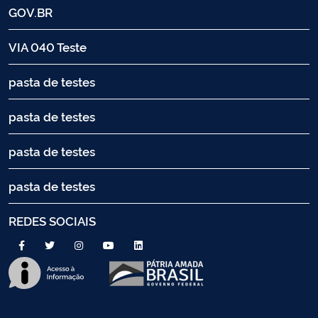
GOV.BR
VIA 040 Teste
pasta de testes
pasta de testes
pasta de testes
pasta de testes
REDES SOCIAIS