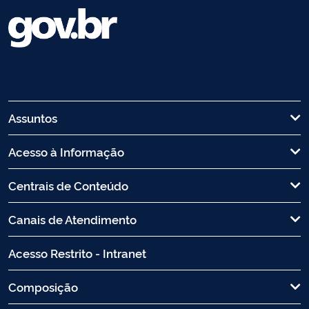
Assuntos
Acesso à Informação
Centrais de Conteúdo
Canais de Atendimento
Acesso Restrito - Intranet
Composição