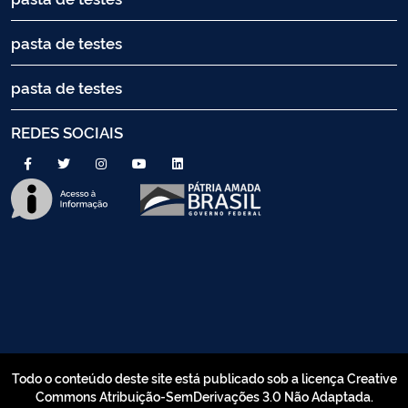
pasta de testes
pasta de testes
REDES SOCIAIS
Todo o conteúdo deste site está publicado sob a licença Creative
Commons Atribuição-SemDerivações 3.0 Não Adaptada.