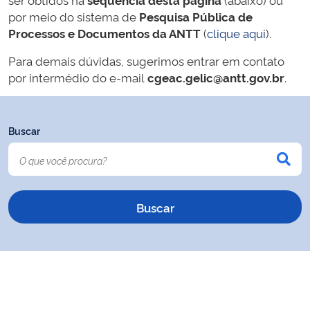
por meio do sistema de
Pesquisa Pública de
Processos e Documentos da ANTT
(
clique aqui
).
Para demais dúvidas, sugerimos entrar em contato
por intermédio do e-mail
cgeac.gelic@antt.gov.br
.
Buscar