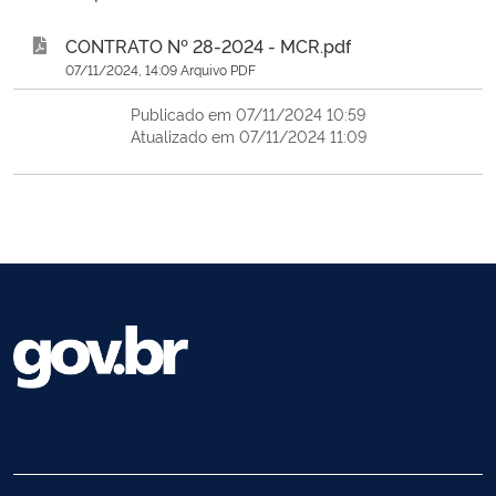
CONTRATO Nº 28-2024 - MCR.pdf
07/11/2024, 14:09 Arquivo PDF
Publicado em 07/11/2024 10:59
Atualizado em 07/11/2024 11:09