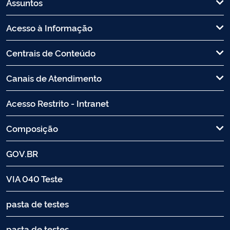
Assuntos
Acesso à Informação
Centrais de Conteúdo
Canais de Atendimento
Acesso Restrito - Intranet
Composição
GOV.BR
VIA 040 Teste
pasta de testes
pasta de testes