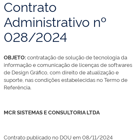
Contrato
Administrativo nº
028/2024
OBJETO:
contratação de solução de tecnologia da
informação e comunicação de licenças de softwares
de Design Gráfico, com direito de atualização e
suporte, nas condições estabelecidas no Termo de
Referência.
MCR SISTEMAS E CONSULTORIA LTDA
Contrato publicado no DOU em 08/11/2024