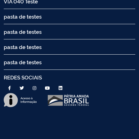
VIA 040 Teste
pasta de testes
pasta de testes
pasta de testes
pasta de testes
REDES SOCIAIS