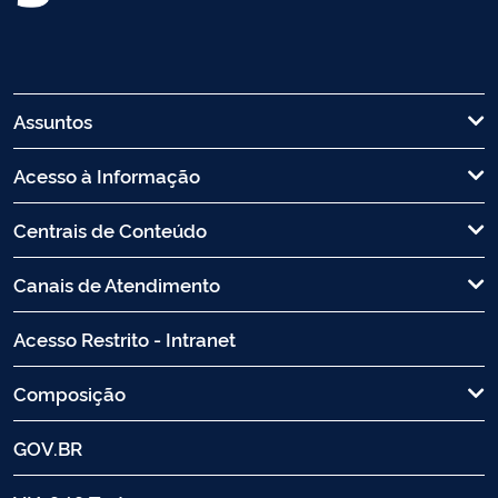
Assuntos
Acesso à Informação
Centrais de Conteúdo
Canais de Atendimento
Acesso Restrito - Intranet
Composição
GOV.BR