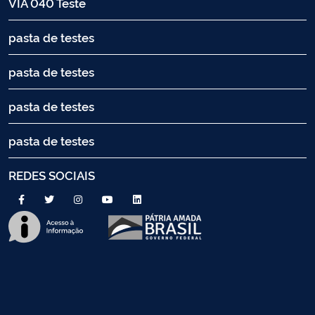
VIA 040 Teste
pasta de testes
pasta de testes
pasta de testes
pasta de testes
REDES SOCIAIS