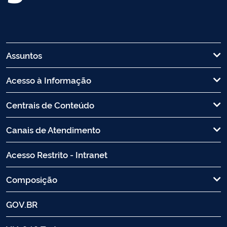
Assuntos
Acesso à Informação
Centrais de Conteúdo
Canais de Atendimento
Acesso Restrito - Intranet
Composição
GOV.BR