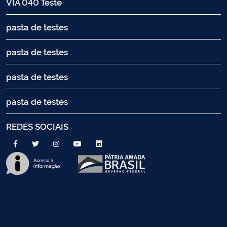
VIA 040 Teste
pasta de testes
pasta de testes
pasta de testes
pasta de testes
REDES SOCIAIS