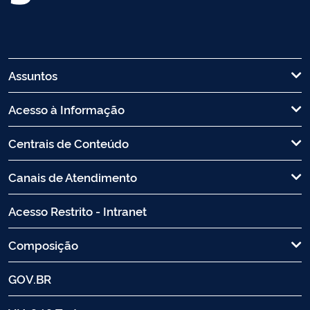
Assuntos
Acesso à Informação
Centrais de Conteúdo
Canais de Atendimento
Acesso Restrito - Intranet
Composição
GOV.BR