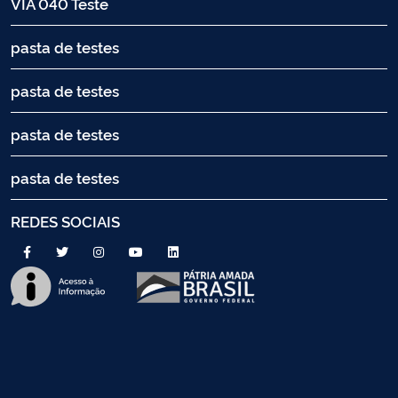
VIA 040 Teste
pasta de testes
pasta de testes
pasta de testes
pasta de testes
REDES SOCIAIS