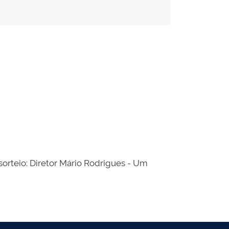
orteio: Diretor Mário Rodrigues - Um