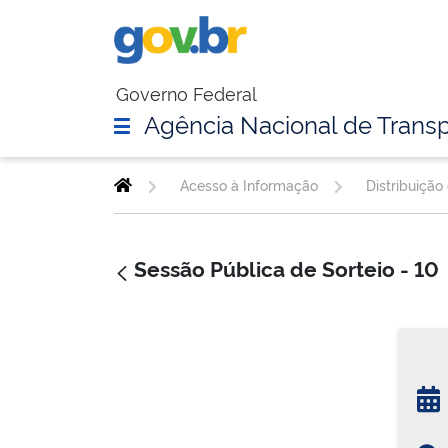
Governo Federal
Agência Nacional de Transp
Acesso à Informação
Distribuição
Sessão Pública de Sorteio - 10