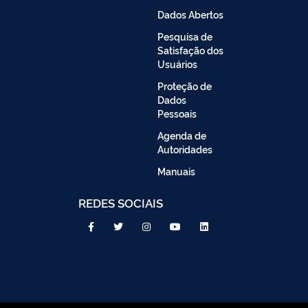
Dados Abertos
Pesquisa de
Satisfação dos
Usuários
Proteção de
Dados
Pessoais
Agenda de
Autoridades
Manuais
REDES SOCIAIS