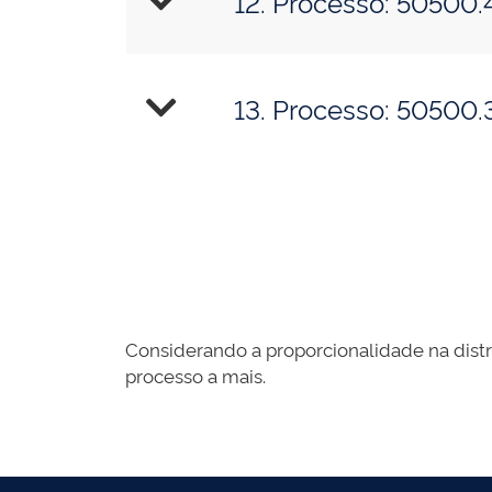
12. Processo: 50500
13. Processo: 50500
Considerando a proporcionalidade na distr
processo a mais.