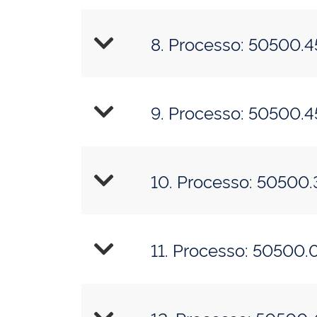
8. Processo: 50500.
9. Processo: 50500.
10. Processo: 50500
11. Processo: 50500