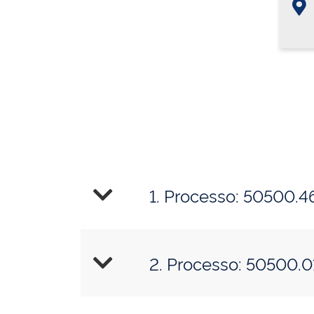
1. Processo: 50500.
2. Processo: 50500.