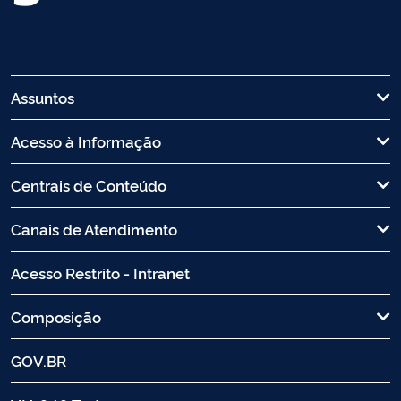
Assuntos
Acesso à Informação
Centrais de Conteúdo
Canais de Atendimento
Acesso Restrito - Intranet
Composição
GOV.BR