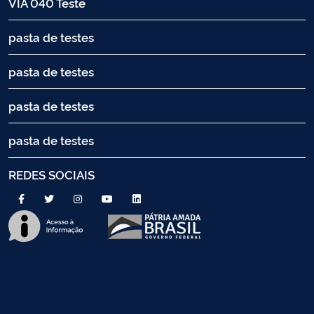
VIA 040 Teste
pasta de testes
pasta de testes
pasta de testes
pasta de testes
REDES SOCIAIS