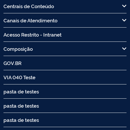
Centrais de Conteúdo
Canais de Atendimento
Acesso Restrito - Intranet
Composição
GOV.BR
VIA 040 Teste
pasta de testes
pasta de testes
pasta de testes