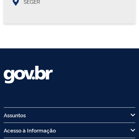
SEGER
Assuntos
Acesso à Informação