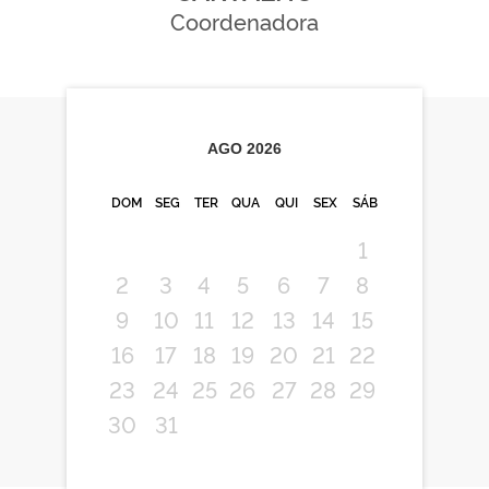
Coordenadora
AGO
2026
DOM
SEG
TER
QUA
QUI
SEX
SÁB
1
2
3
4
5
6
7
8
9
10
11
12
13
14
15
16
17
18
19
20
21
22
23
24
25
26
27
28
29
30
31