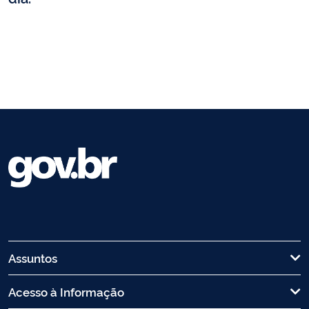
Assuntos
Acesso à Informação