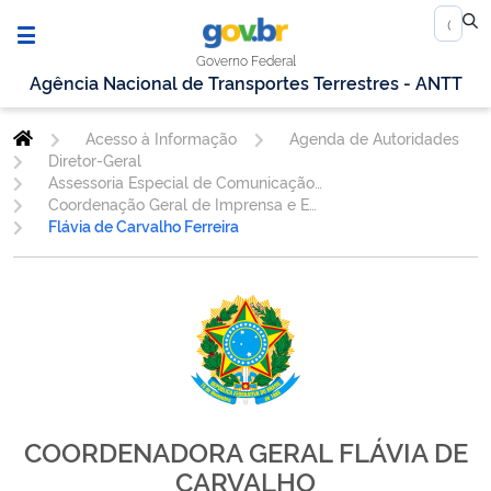
Governo Federal
Agência Nacional de Transportes Terrestres - ANTT
Acesso à Informação
Agenda de Autoridades
Diretor-Geral
Assessoria Especial de Comunicação Social - AESCOM
Coordenação Geral de Imprensa e Eventos Institucionais - CGIEV
Flávia de Carvalho Ferreira
COORDENADORA GERAL FLÁVIA DE
CARVALHO