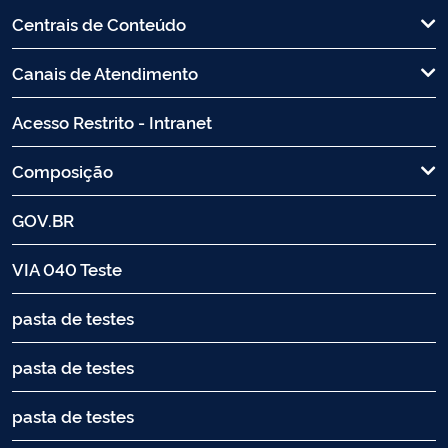
Centrais de Conteúdo
Canais de Atendimento
Acesso Restrito - Intranet
Composição
GOV.BR
VIA 040 Teste
pasta de testes
pasta de testes
pasta de testes