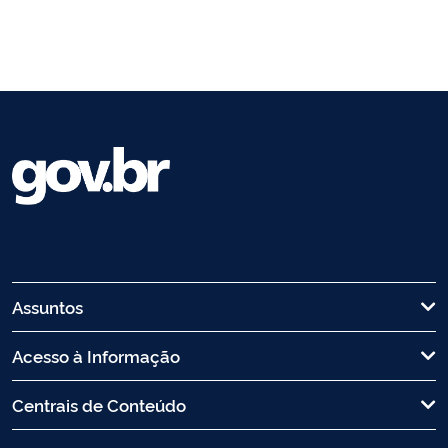
Assuntos
Acesso à Informação
Centrais de Conteúdo