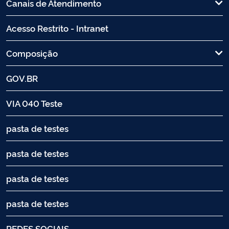
Canais de Atendimento
Acesso Restrito - Intranet
Composição
GOV.BR
VIA 040 Teste
pasta de testes
pasta de testes
pasta de testes
pasta de testes
REDES SOCIAIS