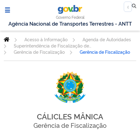
Governo Federal
Agência Nacional de Transportes Terrestres - ANTT
Acesso à Informação
Agenda de Autoridades
Superintendência de Fiscalização de Serviços de Transporte Rodoviário de Cargas e Passageiros
Gerência de Fiscalização
Gerência de Fiscalização
CÁLICLES MÂNICA
Gerência de Fiscalização