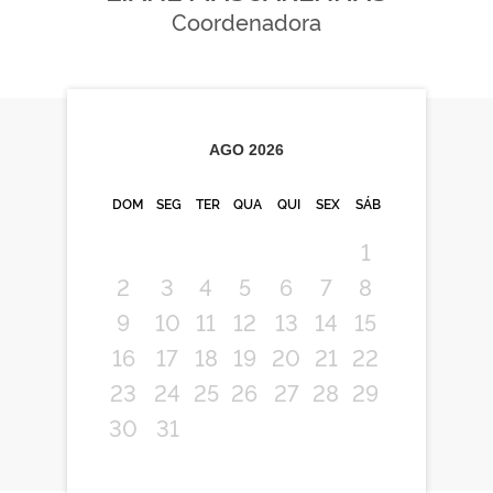
Coordenadora
AGO
2026
DOM
SEG
TER
QUA
QUI
SEX
SÁB
1
2
3
4
5
6
7
8
9
10
11
12
13
14
15
16
17
18
19
20
21
22
23
24
25
26
27
28
29
30
31