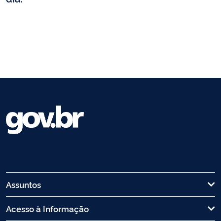
Assuntos
Acesso à Informação