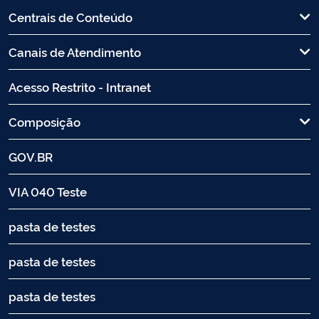
Centrais de Conteúdo
Canais de Atendimento
Acesso Restrito - Intranet
Composição
GOV.BR
VIA 040 Teste
pasta de testes
pasta de testes
pasta de testes