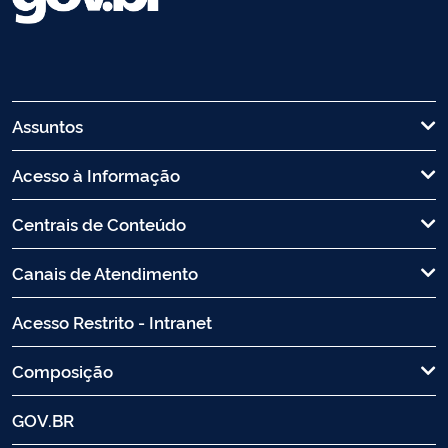
Assuntos
Acesso à Informação
Centrais de Conteúdo
Canais de Atendimento
Acesso Restrito - Intranet
Composição
GOV.BR