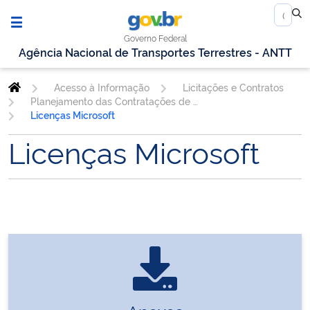
Governo Federal
Agência Nacional de Transportes Terrestres - ANTT
Acesso à Informação
Licitações e Contratos
Planejamento das Contratações de TIC
Licenças Microsoft
Licenças Microsoft