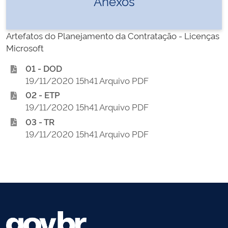
Anexos
Artefatos do Planejamento da Contratação - Licenças
Microsoft
01 - DOD
19/11/2020 15h41 Arquivo PDF
02 - ETP
19/11/2020 15h41 Arquivo PDF
03 - TR
19/11/2020 15h41 Arquivo PDF