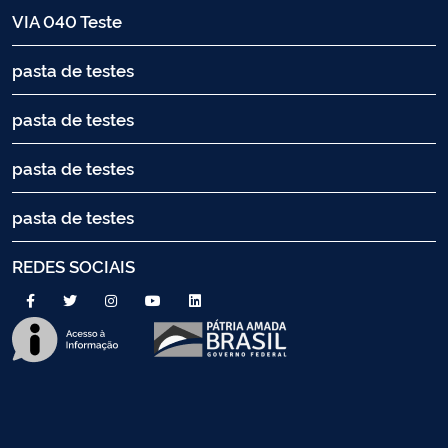
VIA 040 Teste
pasta de testes
pasta de testes
pasta de testes
pasta de testes
REDES SOCIAIS