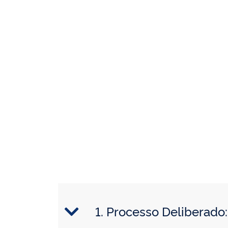
1. Processo Deliberad