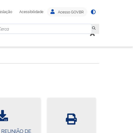
islação
Acessibilidade
Acesso GOV.BR
ª REUNIÃO DE