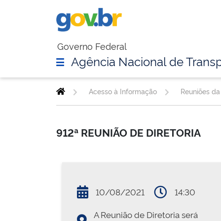
Governo Federal
Agência Nacional de Transp
Acesso à Informação
Reuniões da 
912ª REUNIÃO DE DIRETORIA
10/08/2021
14:30
A Reunião de Diretoria será