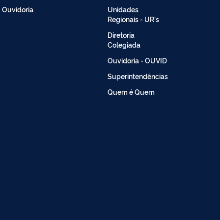
Ouvidoria
Unidades
Regionais - UR's
Diretoria
Colegiada
Ouvidoria - OUVID
Superintendências
Quem é Quem