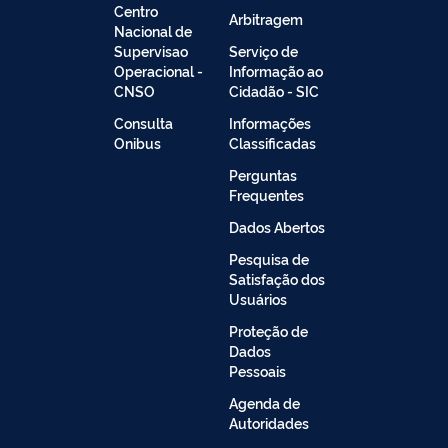
Centro
Arbitragem
Nacional de
Supervisao
Serviço de
Operacional -
Informação ao
CNSO
Cidadão - SIC
Consulta
Informações
Onibus
Classificadas
Perguntas
Frequentes
Dados Abertos
Pesquisa de
Satisfação dos
Usuários
Proteção de
Dados
Pessoais
Agenda de
Autoridades