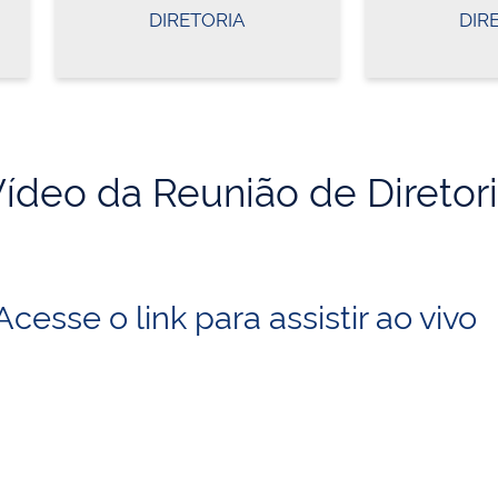
DIRETORIA
DIR
ídeo da Reunião de Diretor
Acesse o link para assistir ao vivo