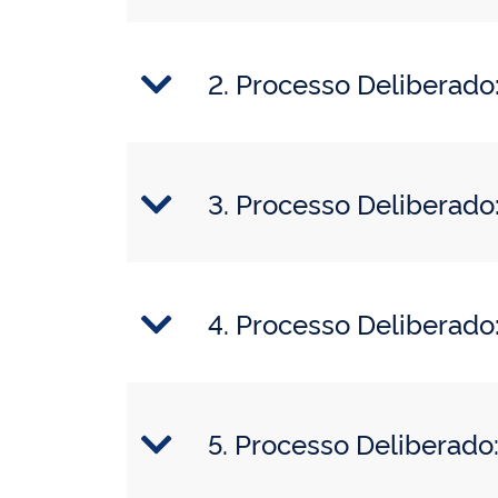
2. Processo Deliberad
3. Processo Deliberad
4. Processo Deliberad
5. Processo Deliberad