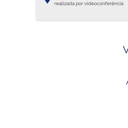
realizada por videoconferência
V