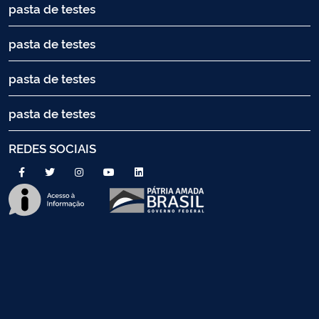
pasta de testes
pasta de testes
pasta de testes
pasta de testes
REDES SOCIAIS