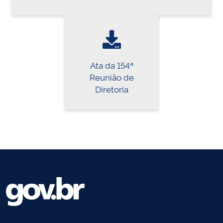
Ata da 154ª
Reunião de
Diretoria