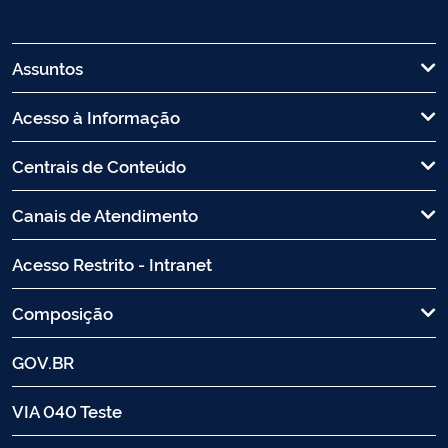
Assuntos
Acesso à Informação
Centrais de Conteúdo
Canais de Atendimento
Acesso Restrito - Intranet
Composição
GOV.BR
VIA 040 Teste