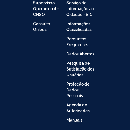
Supervisao
Serviço de
Operacional -
Informação ao
CNSO
Cidadão - SIC
Consulta
Informações
Onibus
Classificadas
Perguntas
Frequentes
Dados Abertos
Pesquisa de
Satisfação dos
Usuários
Proteção de
Dados
Pessoais
Agenda de
Autoridades
Manuais