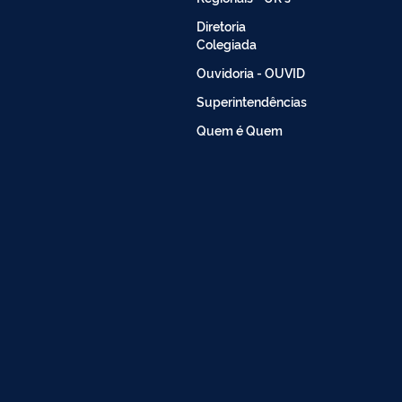
Diretoria
Colegiada
Ouvidoria - OUVID
Superintendências
Quem é Quem