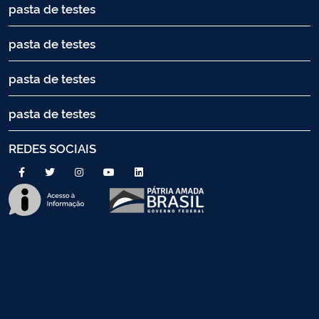
pasta de testes
pasta de testes
pasta de testes
pasta de testes
REDES SOCIAIS