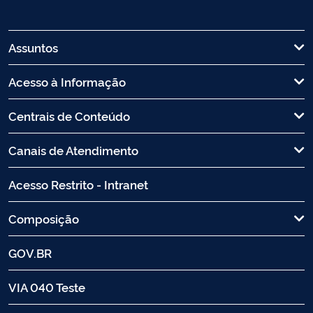
Assuntos
Acesso à Informação
Centrais de Conteúdo
Canais de Atendimento
Acesso Restrito - Intranet
Composição
GOV.BR
VIA 040 Teste