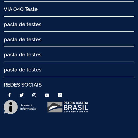
VIA 040 Teste
pasta de testes
pasta de testes
pasta de testes
pasta de testes
REDES SOCIAIS