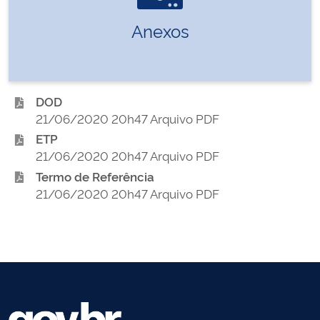
Anexos
DOD
21/06/2020 20h47 Arquivo PDF
ETP
21/06/2020 20h47 Arquivo PDF
Termo de Referência
21/06/2020 20h47 Arquivo PDF