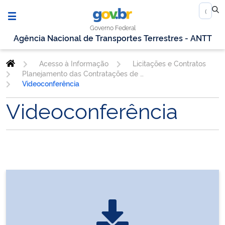
Governo Federal
Agência Nacional de Transportes Terrestres - ANTT
Acesso à Informação
Licitações e Contratos
Planejamento das Contratações de TIC
Videoconferência
Videoconferência