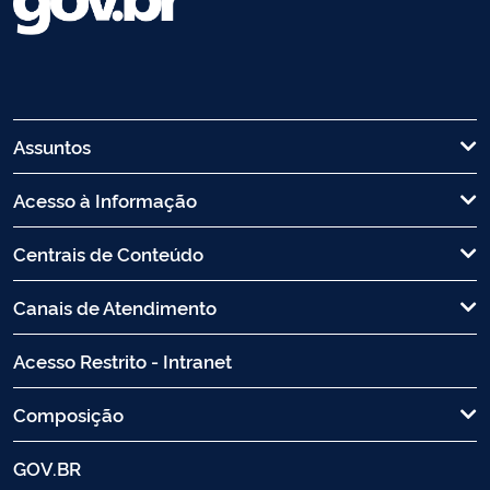
Assuntos
Acesso à Informação
Centrais de Conteúdo
Canais de Atendimento
Acesso Restrito - Intranet
Composição
GOV.BR