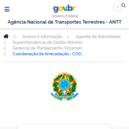
Governo Federal
Agência Nacional de Transportes Terrestres - ANTT
Acesso à Informação
Agenda de Autoridades
Superintendência de Gestão Administrativa
Gerência de Planejamento, Orçamento, Finanças e Contabilidade - GEORF
Coordenação de Arrecadação - CODAR