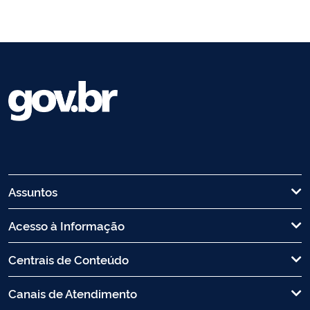
Assuntos
Acesso à Informação
Centrais de Conteúdo
Canais de Atendimento