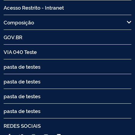
Acesso Restrito - Intranet
Composição
GOV.BR
VIA 040 Teste
pasta de testes
pasta de testes
pasta de testes
pasta de testes
REDES SOCIAIS