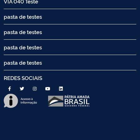
VIA 040 Teste
pasta de testes
pasta de testes
pasta de testes
pasta de testes
REDES SOCIAIS