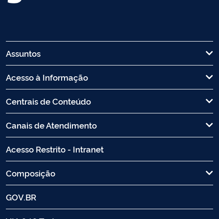
Assuntos
Acesso à Informação
Centrais de Conteúdo
Canais de Atendimento
Acesso Restrito - Intranet
Composição
GOV.BR