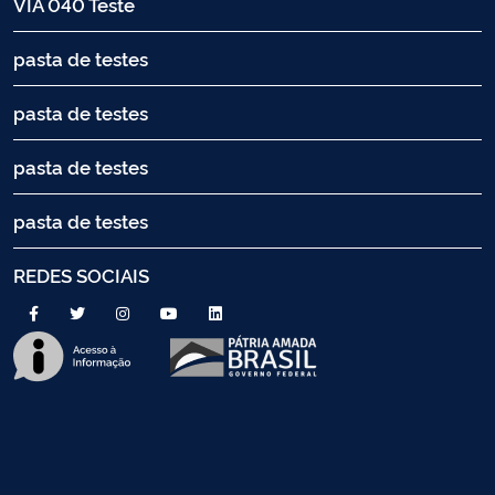
VIA 040 Teste
pasta de testes
pasta de testes
pasta de testes
pasta de testes
REDES SOCIAIS