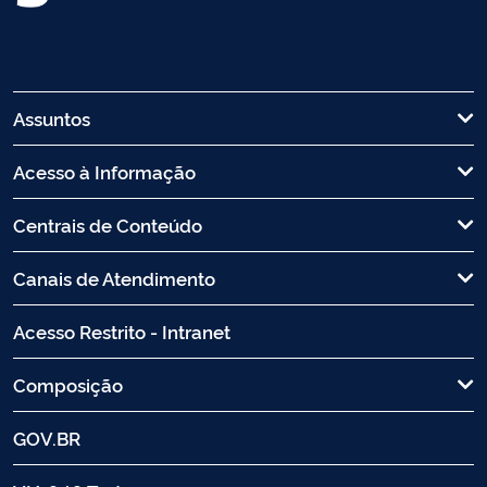
Assuntos
Acesso à Informação
Centrais de Conteúdo
Canais de Atendimento
Acesso Restrito - Intranet
Composição
GOV.BR