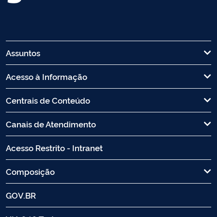
Assuntos
Acesso à Informação
Centrais de Conteúdo
Canais de Atendimento
Acesso Restrito - Intranet
Composição
GOV.BR