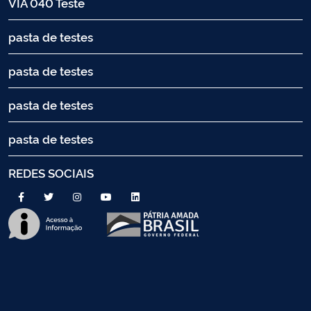
VIA 040 Teste
pasta de testes
pasta de testes
pasta de testes
pasta de testes
REDES SOCIAIS