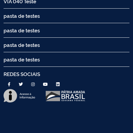
VIA 040 Teste
pasta de testes
pasta de testes
pasta de testes
pasta de testes
REDES SOCIAIS