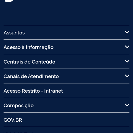
Assuntos
Acesso à Informação
Centrais de Conteúdo
Canais de Atendimento
Acesso Restrito - Intranet
Composição
GOV.BR