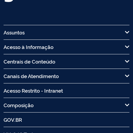
Assuntos
Acesso à Informação
Centrais de Conteúdo
Canais de Atendimento
Acesso Restrito - Intranet
Composição
GOV.BR