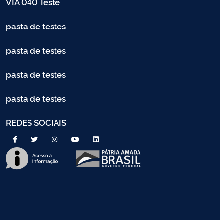
VIA 040 Teste
pasta de testes
pasta de testes
pasta de testes
pasta de testes
REDES SOCIAIS