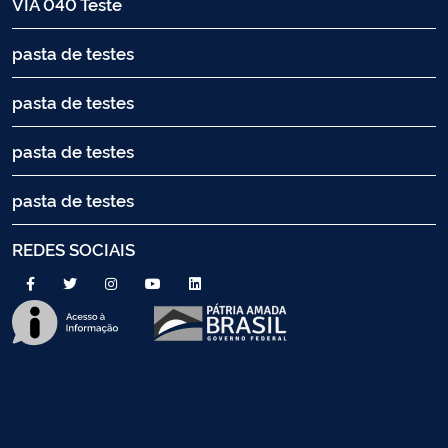
VIA 040 Teste
pasta de testes
pasta de testes
pasta de testes
pasta de testes
REDES SOCIAIS