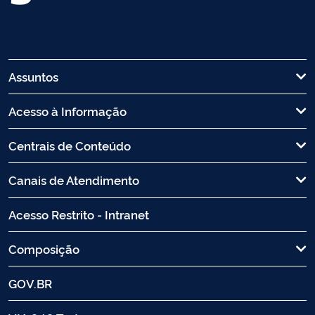
Assuntos
Acesso à Informação
Centrais de Conteúdo
Canais de Atendimento
Acesso Restrito - Intranet
Composição
GOV.BR