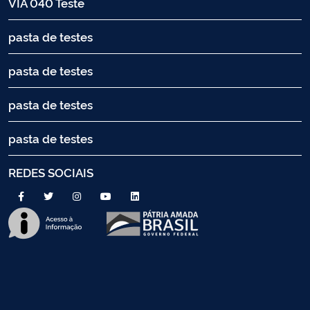
VIA 040 Teste
pasta de testes
pasta de testes
pasta de testes
pasta de testes
REDES SOCIAIS