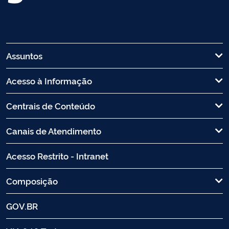
Assuntos
Acesso à Informação
Centrais de Conteúdo
Canais de Atendimento
Acesso Restrito - Intranet
Composição
GOV.BR