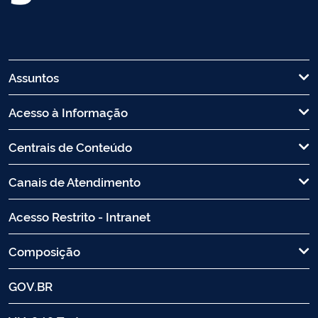
Assuntos
Acesso à Informação
Centrais de Conteúdo
Canais de Atendimento
Acesso Restrito - Intranet
Composição
GOV.BR