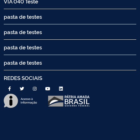
VIA 040 Teste
pasta de testes
pasta de testes
pasta de testes
pasta de testes
REDES SOCIAIS