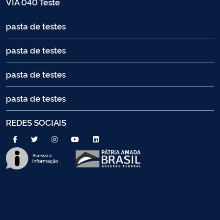
VIA 040 Teste
pasta de testes
pasta de testes
pasta de testes
pasta de testes
REDES SOCIAIS