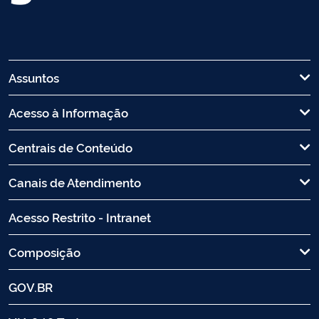
Assuntos
Acesso à Informação
Centrais de Conteúdo
Canais de Atendimento
Acesso Restrito - Intranet
Composição
GOV.BR