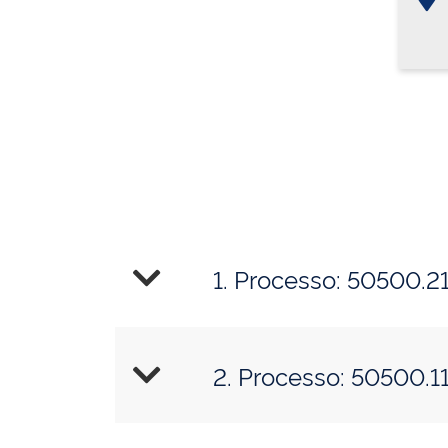
1. Processo:
2. Processo: