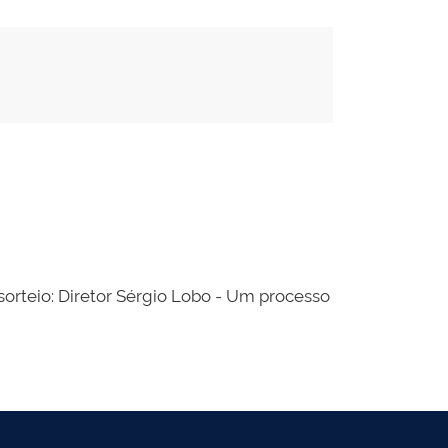
orteio: Diretor Sérgio Lobo - Um processo