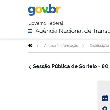
Governo Federal
Agência Nacional de Transp
Acesso à Informação
Distribuição
Sessão Pública de Sorteio - 80