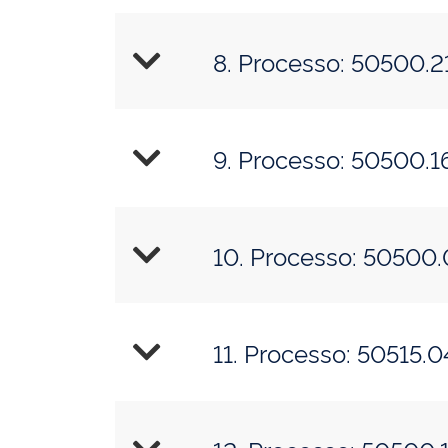
8. Processo
9. Processo
10. Proce
11. Process