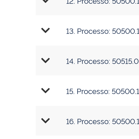
12. Proces
13. Proces
14. Proces
15. Proces
16. Proces