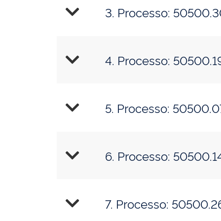
3. Processo
4. Processo
5. Processo
6. Processo
7. Processo