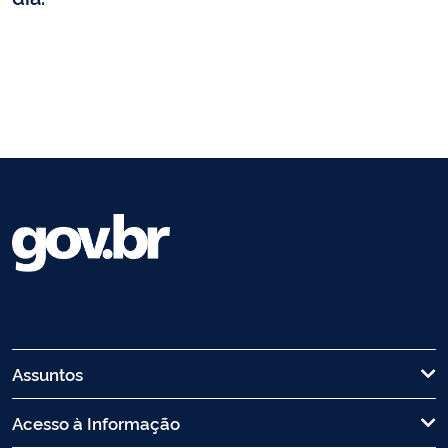
Assuntos
Acesso à Informação