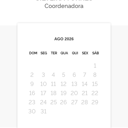
Coordenadora
AGO
2026
DOM
SEG
TER
QUA
QUI
SEX
SÁB
1
2
3
4
5
6
7
8
9
10
11
12
13
14
15
16
17
18
19
20
21
22
23
24
25
26
27
28
29
30
31