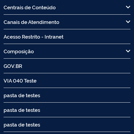
Centrais de Conteúdo
Canais de Atendimento
Acesso Restrito - Intranet
Composição
GOV.BR
VIA 040 Teste
pasta de testes
pasta de testes
pasta de testes