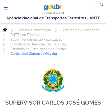
Governo Federal
Agência Nacional de Transportes Terrestres - ANTT
Acesso à Informação
Agenda de Autoridades
ANTT nos Estados
Superintendência de Fiscalização
Coordenação Regional de Fiscalização do Nordeste
Escritório de Fiscalização de Recife/PE
Carlos José Gomes de Oliveira
SUPERVISOR CARLOS JOSÉ GOMES