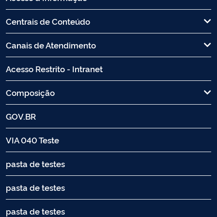
Centrais de Conteúdo
Canais de Atendimento
Acesso Restrito - Intranet
Composição
GOV.BR
VIA 040 Teste
pasta de testes
pasta de testes
pasta de testes