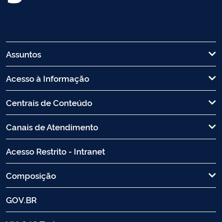
Assuntos
Acesso à Informação
Centrais de Conteúdo
Canais de Atendimento
Acesso Restrito - Intranet
Composição
GOV.BR