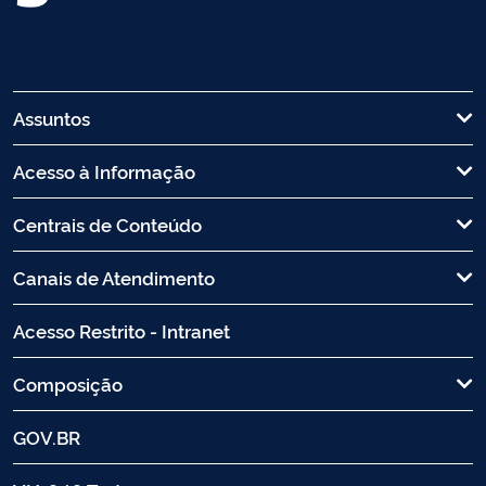
Assuntos
Acesso à Informação
Centrais de Conteúdo
Canais de Atendimento
Acesso Restrito - Intranet
Composição
GOV.BR