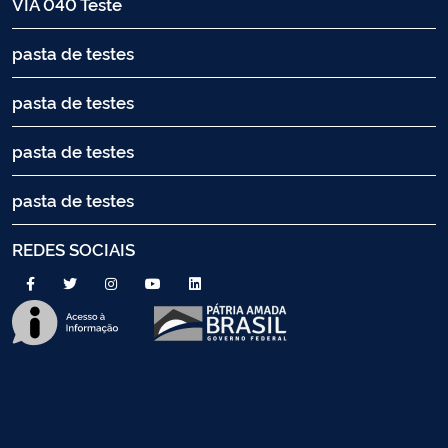
VIA 040 Teste
pasta de testes
pasta de testes
pasta de testes
pasta de testes
REDES SOCIAIS