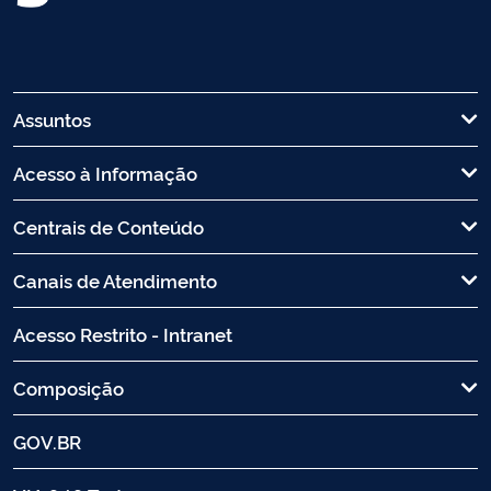
Assuntos
Acesso à Informação
Centrais de Conteúdo
Canais de Atendimento
Acesso Restrito - Intranet
Composição
GOV.BR