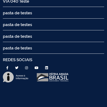
VIA 040 Teste
pasta de testes
pasta de testes
pasta de testes
pasta de testes
REDES SOCIAIS