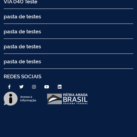
VIA 040 Teste
pasta de testes
pasta de testes
pasta de testes
pasta de testes
REDES SOCIAIS