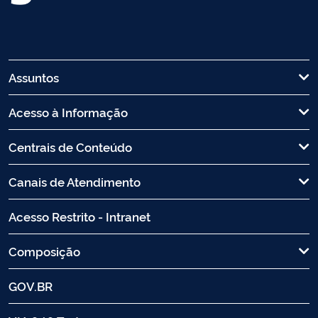
Assuntos
Acesso à Informação
Centrais de Conteúdo
Canais de Atendimento
Acesso Restrito - Intranet
Composição
GOV.BR