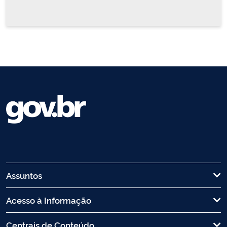
Assuntos
Acesso à Informação
Centrais de Conteúdo