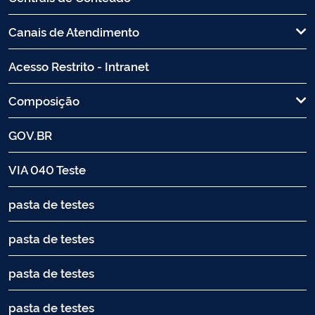
Canais de Atendimento
Acesso Restrito - Intranet
Composição
GOV.BR
VIA 040 Teste
pasta de testes
pasta de testes
pasta de testes
pasta de testes