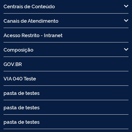
Centrais de Conteúdo
Canais de Atendimento
Acesso Restrito - Intranet
Composição
GOV.BR
VIA 040 Teste
pasta de testes
pasta de testes
pasta de testes