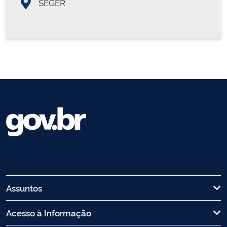
SEGER
Assuntos
Acesso à Informação