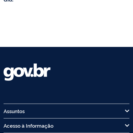
Assuntos
Acesso à Informação