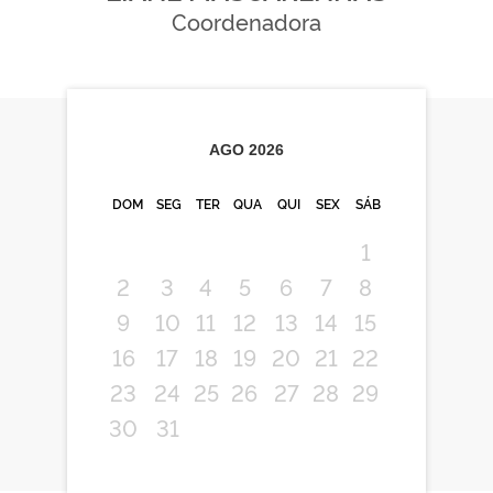
Coordenadora
AGO
2026
DOM
SEG
TER
QUA
QUI
SEX
SÁB
1
2
3
4
5
6
7
8
9
10
11
12
13
14
15
16
17
18
19
20
21
22
23
24
25
26
27
28
29
30
31