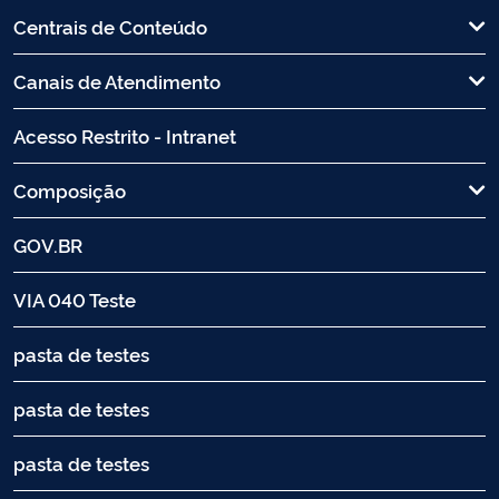
Centrais de Conteúdo
Canais de Atendimento
Acesso Restrito - Intranet
Composição
GOV.BR
VIA 040 Teste
pasta de testes
pasta de testes
pasta de testes