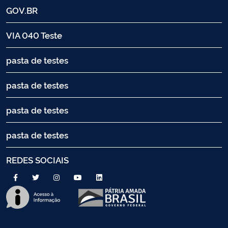
GOV.BR
VIA 040 Teste
pasta de testes
pasta de testes
pasta de testes
pasta de testes
REDES SOCIAIS