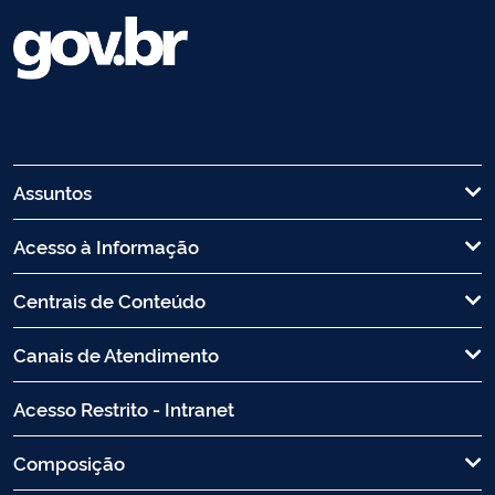
Assuntos
Acesso à Informação
Centrais de Conteúdo
Canais de Atendimento
Acesso Restrito - Intranet
Composição