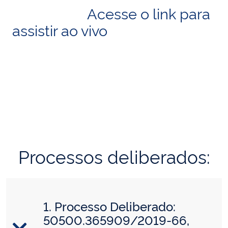
Acesse o link para
assistir ao vivo
Processos deliberados:
1. Processo Deliberado:
50500.365909/2019-66,