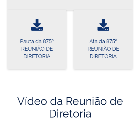
Pauta da 875ª
Ata da 875ª
REUNIÃO DE
REUNIÃO DE
DIRETORIA
DIRETORIA
Vídeo da Reunião de
Diretoria