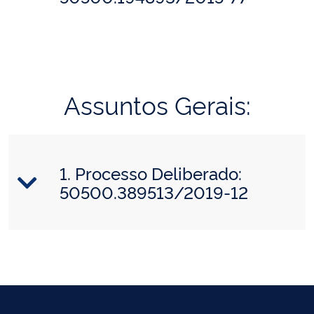
Assuntos Gerais:
1. Processo Deliberado:
50500.389513/2019-12