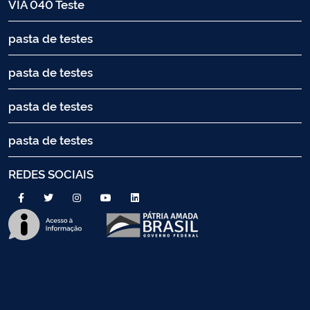
VIA 040 Teste
pasta de testes
pasta de testes
pasta de testes
pasta de testes
REDES SOCIAIS