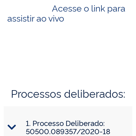
Acesse o link para
assistir ao vivo
Processos deliberados:
1. Processo Deliberado:
50500.089357/2020-18