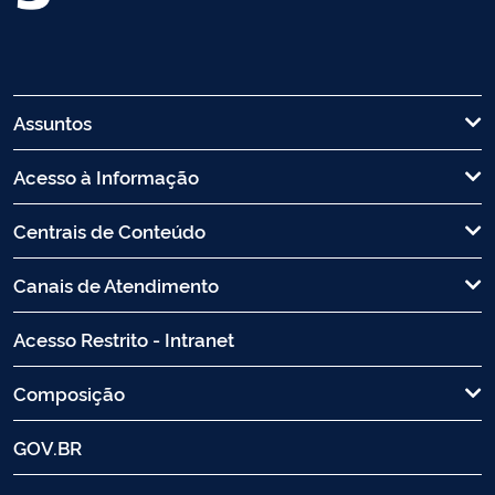
Assuntos
Acesso à Informação
Centrais de Conteúdo
Canais de Atendimento
Acesso Restrito - Intranet
Composição
GOV.BR