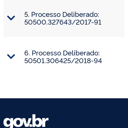
5. Processo Deliberado:
50500.327643/2017-91
6. Processo Deliberado:
50501.306425/2018-94