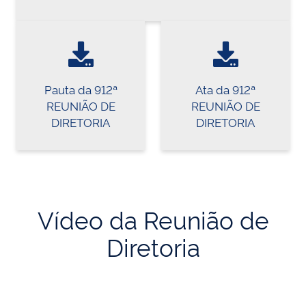
Pauta da 912ª
Ata da 912ª
REUNIÃO DE
REUNIÃO DE
DIRETORIA
DIRETORIA
Vídeo da Reunião de
Diretoria