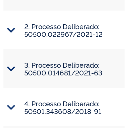
2. Processo Deliberado:
50500.022967/2021-12
3. Processo Deliberado:
50500.014681/2021-63
4. Processo Deliberado:
50501.343608/2018-91