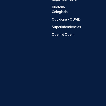
Diretoria
Colegiada
Ouvidoria - OUVID
Superintendências
Quem é Quem