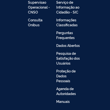
Supervisao
Serviço de
Operacional -
Informação ao
CNSO
Cidadão - SIC
Consulta
Informações
Onibus
Classificadas
Perguntas
Frequentes
Dados Abertos
Pesquisa de
Satisfação dos
Usuários
Proteção de
Dados
Pessoais
Agenda de
Autoridades
Manuais