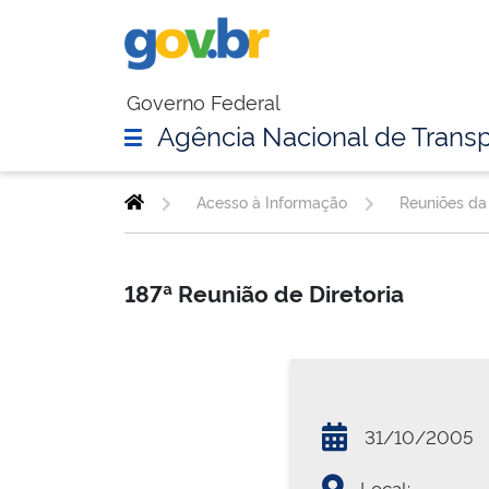
Governo Federal
Agência Nacional de Transp
Acesso à Informação
Reuniões da 
187ª Reunião de Diretoria
31/10/2005
Local: