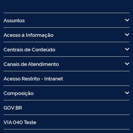
Assuntos
Acesso à Informação
Centrais de Conteúdo
Canais de Atendimento
Acesso Restrito - Intranet
Composição
GOV.BR
VIA 040 Teste