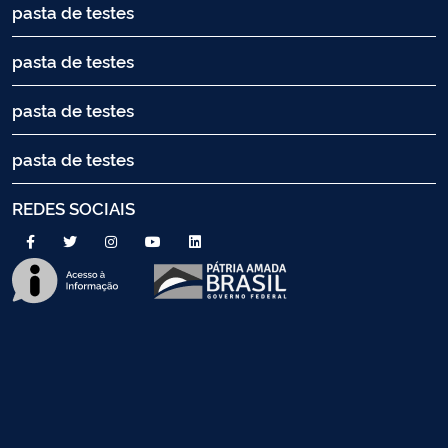
pasta de testes
pasta de testes
pasta de testes
pasta de testes
REDES SOCIAIS