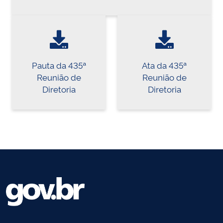
Pauta da 435ª
Ata da 435ª
Reunião de
Reunião de
Diretoria
Diretoria