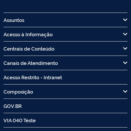
Assuntos
Acesso à Informação
Centrais de Conteúdo
Canais de Atendimento
Acesso Restrito - Intranet
Composição
GOV.BR
VIA 040 Teste