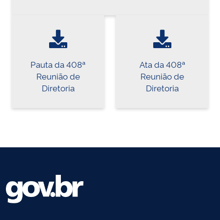
Pauta da 408ª
Ata da 408ª
Reunião de
Reunião de
Diretoria
Diretoria