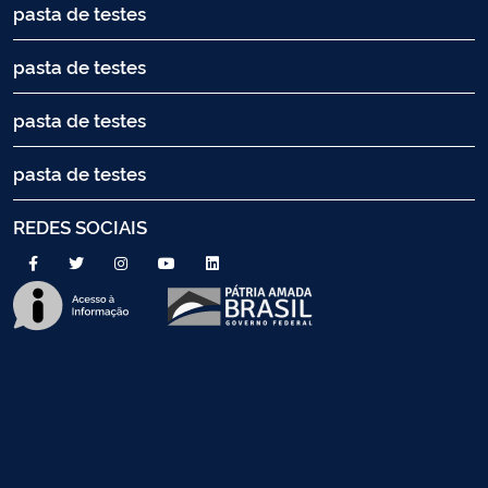
pasta de testes
pasta de testes
pasta de testes
pasta de testes
REDES SOCIAIS