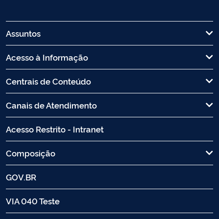
Assuntos
Acesso à Informação
Centrais de Conteúdo
Canais de Atendimento
Acesso Restrito - Intranet
Composição
GOV.BR
VIA 040 Teste