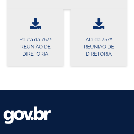
Pauta da 757ª
Ata da 757ª
REUNIÃO DE
REUNIÃO DE
DIRETORIA
DIRETORIA