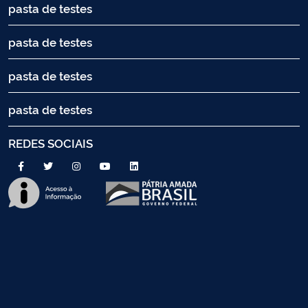
pasta de testes
pasta de testes
pasta de testes
pasta de testes
REDES SOCIAIS