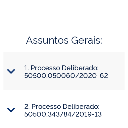
Assuntos Gerais:
1. Processo Deliberado:
50500.050060/2020-62
2. Processo Deliberado:
50500.343784/2019-13