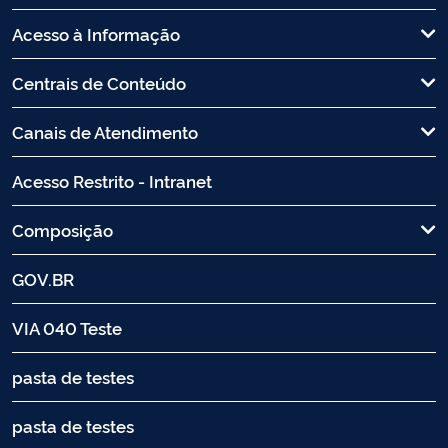
Acesso à Informação
Centrais de Conteúdo
Canais de Atendimento
Acesso Restrito - Intranet
Composição
GOV.BR
VIA 040 Teste
pasta de testes
pasta de testes