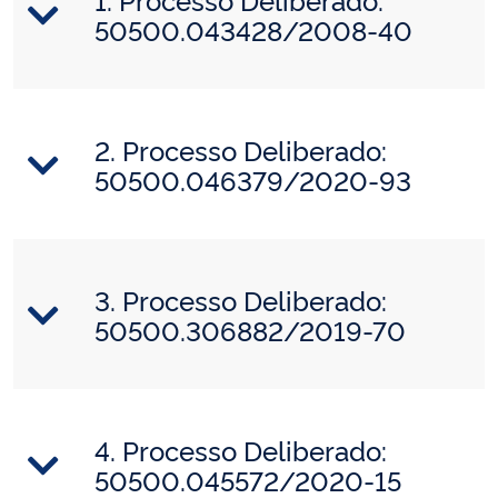
50500.043428/2008-40
2. Processo Deliberado:
50500.046379/2020-93
3. Processo Deliberado:
50500.306882/2019-70
4. Processo Deliberado:
50500.045572/2020-15