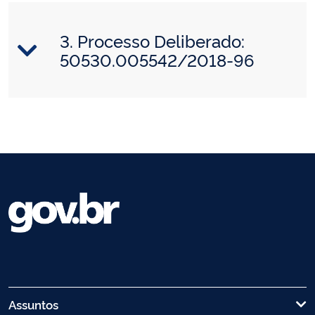
3. Processo Deliberado:
50530.005542/2018-96
Assuntos