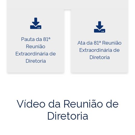
Pauta da 81ª
Ata da 81ª Reunião
Reunião
Extraordinária de
Extraordinária de
Diretoria
Diretoria
Vídeo da Reunião de
Diretoria