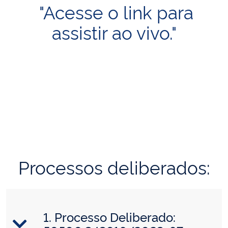
"Acesse o link para
assistir ao vivo."
Processos deliberados:
1. Processo Deliberado: