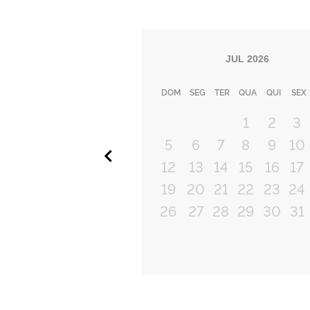
JUL
2026
DOM
SEG
TER
QUA
QUI
SEX
1
2
3
5
6
7
8
9
10
Anterior
12
13
14
15
16
17
19
20
21
22
23
24
26
27
28
29
30
31