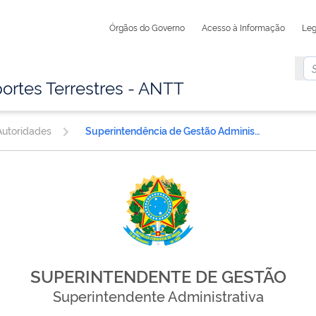
Órgãos do Governo
Acesso à Informação
Leg
ortes Terrestres - ANTT
utoridades
Superintendência de Gestão Administrativa
SUPERINTENDENTE DE GESTÃO
Superintendente Administrativa