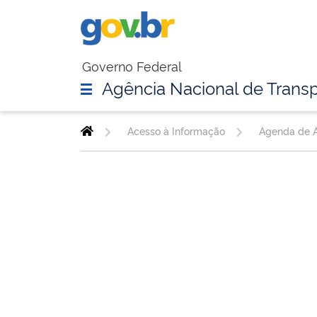
Governo Federal
Agência Nacional de Transp
Acesso à Informação
Agenda de A