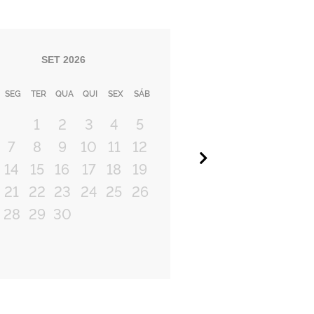
SET
2026
SEG
TER
QUA
QUI
SEX
SÁB
1
2
3
4
5
7
8
9
10
11
12
Próximo
14
15
16
17
18
19
21
22
23
24
25
26
28
29
30