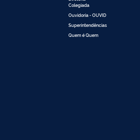
Colegiada
Ouvidoria - OUVID
Superintendências
Quem é Quem