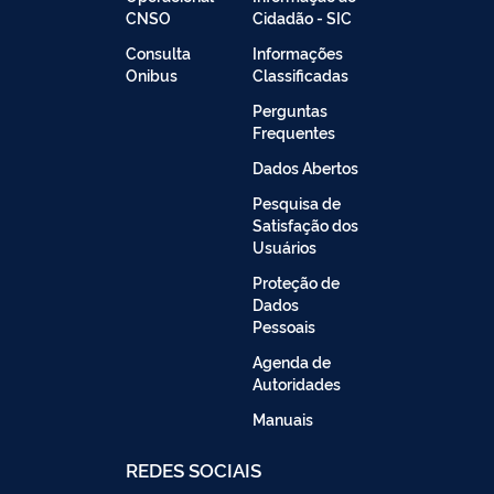
CNSO
Cidadão - SIC
Consulta
Informações
Onibus
Classificadas
Perguntas
Frequentes
Dados Abertos
Pesquisa de
Satisfação dos
Usuários
Proteção de
Dados
Pessoais
Agenda de
Autoridades
Manuais
REDES SOCIAIS