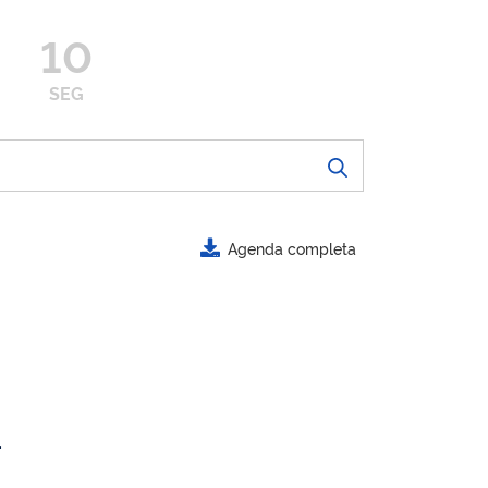
10
SEG
Agenda completa
.