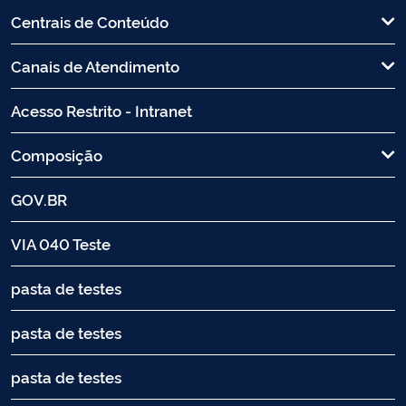
Centrais de Conteúdo
Canais de Atendimento
Acesso Restrito - Intranet
Composição
GOV.BR
VIA 040 Teste
pasta de testes
pasta de testes
pasta de testes