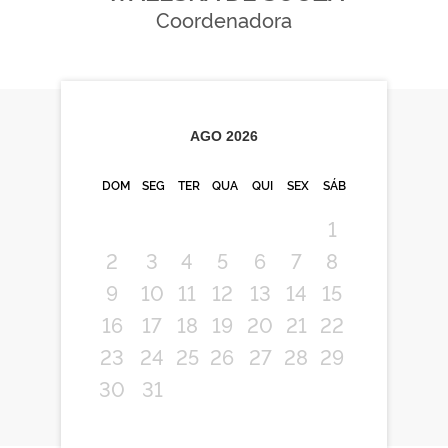
Coordenadora
AGO
2026
DOM
SEG
TER
QUA
QUI
SEX
SÁB
1
2
3
4
5
6
7
8
9
10
11
12
13
14
15
16
17
18
19
20
21
22
23
24
25
26
27
28
29
30
31