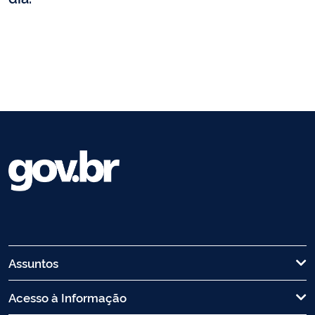
Assuntos
Acesso à Informação