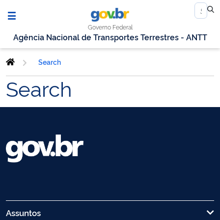
Governo Federal
Agência Nacional de Transportes Terrestres - ANTT
Search
Search
Assuntos