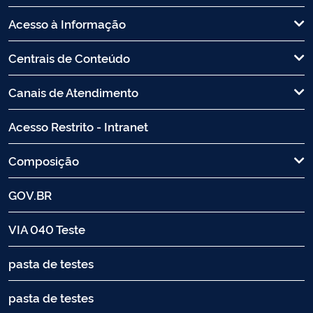
Acesso à Informação
Centrais de Conteúdo
Canais de Atendimento
Acesso Restrito - Intranet
Composição
GOV.BR
VIA 040 Teste
pasta de testes
pasta de testes